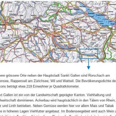
ere grössere Orte neben der Hauptstadt Sankt Gallen sind Rorschach am
nsee, Rapperswil am Zürichsee, Wil und Wattwil. Die Bevölkerungsdichte de
ons beträgt etwa 219 Einwohner je Quadratkilometer.
t Gallen ist ein von der Landwirtschaft geprägter Kanton. Viehhaltung und
hwirtschaft dominieren. Ackerbau wird hauptsächlich in den Tälern von Rhein,
 und Linth betrieben. Neben Gemüse werden hier vor allem Mais und Tabak
e in höheren Lagen Viehfutter angebaut. Im Bodenseegebiet wird auch Wein 